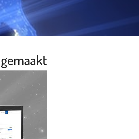
n gemaakt