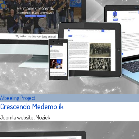
Afbeeling
Project
Crescendo Medemblik
Joomla website, Muziek