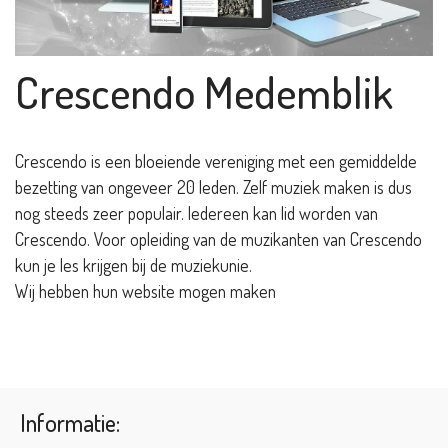
Crescendo Medemblik
Crescendo is een bloeiende vereniging met een gemiddelde
bezetting van ongeveer 20 leden. Zelf muziek maken is dus
nog steeds zeer populair. Iedereen kan lid worden van
Crescendo. Voor opleiding van de muzikanten van Crescendo
kun je les krijgen bij de muziekunie.
Wij hebben hun website mogen maken
Informatie: