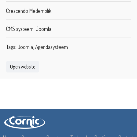
Crescendo Medemblik
CMS systeem: Joomla
Tags: Joomla, Agendasysteem
Open website