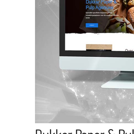
Dukker Paper & Pu