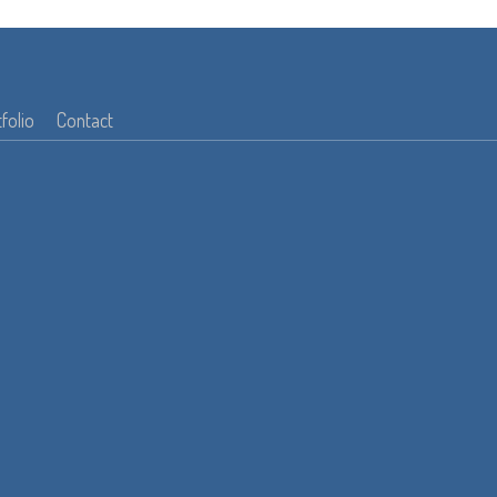
folio
Contact