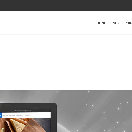
HOME
OVER CORNIC