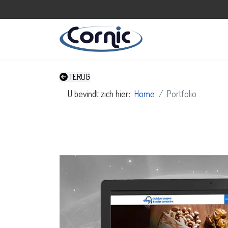
TERUG
U bevindt zich hier:
Home
Portfolio