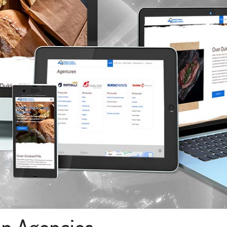
lp Agencies