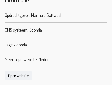
Informatie:
Opdrachtgever: Mermaid Softwash
CMS systeem: Joomla
Tags: Joomla
Meertalige website. Nederlands
Open website