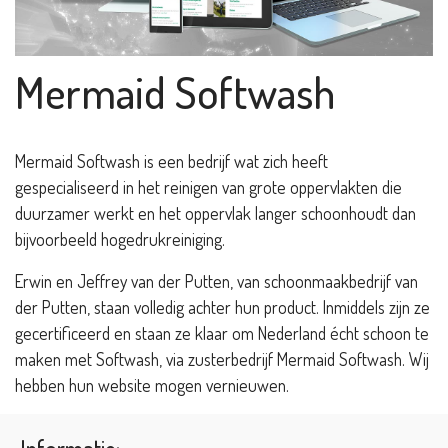
Mermaid Softwash
Mermaid Softwash is een bedrijf wat zich heeft
gespecialiseerd in het reinigen van grote oppervlakten die
duurzamer werkt en het oppervlak langer schoonhoudt dan
bijvoorbeeld hogedrukreiniging.
Erwin en Jeffrey van der Putten, van schoonmaakbedrijf van
der Putten, staan volledig achter hun product. Inmiddels zijn ze
gecertificeerd en staan ze klaar om Nederland écht schoon te
maken met Softwash, via zusterbedrijf Mermaid Softwash. Wij
hebben hun website mogen vernieuwen.