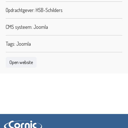
Opdrachtgever: HSB-Schilders
CMS systeem: Joomla
Tags: Joomla
Open website