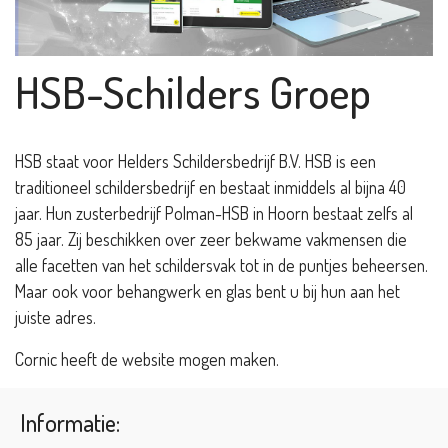
HSB-Schilders Groep
HSB staat voor Helders Schildersbedrijf B.V. HSB is een
traditioneel schildersbedrijf en bestaat inmiddels al bijna 40
jaar. Hun zusterbedrijf Polman-HSB in Hoorn bestaat zelfs al
85 jaar. Zij beschikken over zeer bekwame vakmensen die
alle facetten van het schildersvak tot in de puntjes beheersen.
Maar ook voor behangwerk en glas bent u bij hun aan het
juiste adres.
Cornic heeft de website mogen maken.
Informatie: